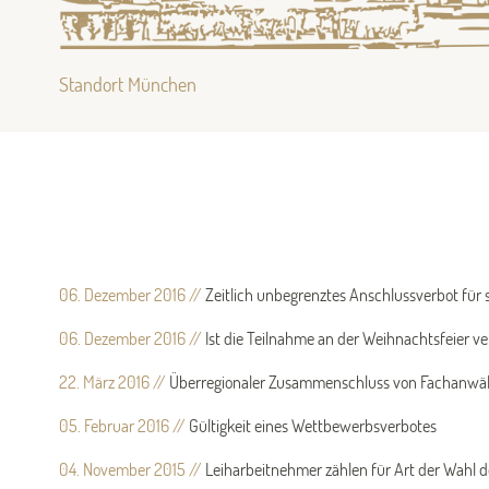
Standort München
06. Dezember 2016
//
Zeitlich unbegrenztes Anschlussverbot für 
06. Dezember 2016
//
Ist die Teilnahme an der Weihnachtsfeier ve
22. März 2016
//
Überregionaler Zusammenschluss von Fachanwält
05. Februar 2016
//
Gültigkeit eines Wettbewerbsverbotes
04. November 2015
//
Leiharbeitnehmer zählen für Art der Wahl d