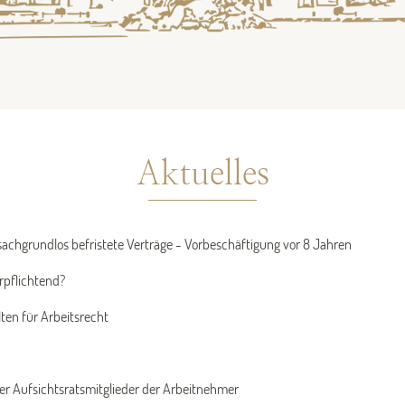
Aktuelles
sachgrundlos befristete Verträge - Vorbeschäftigung vor 8 Jahren
rpflichtend?
en für Arbeitsrecht
er Aufsichtsratsmitglieder der Arbeitnehmer